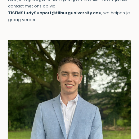
contact met ons op via
TiSEMStudySupport@tilburguniversity.edu,
we helpen je
graag verder!