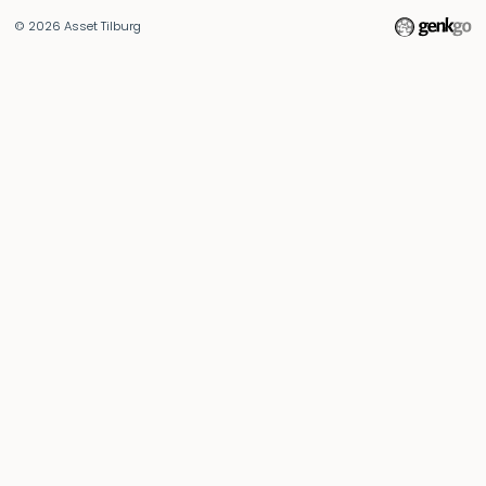
© 2026
Asset Tilburg